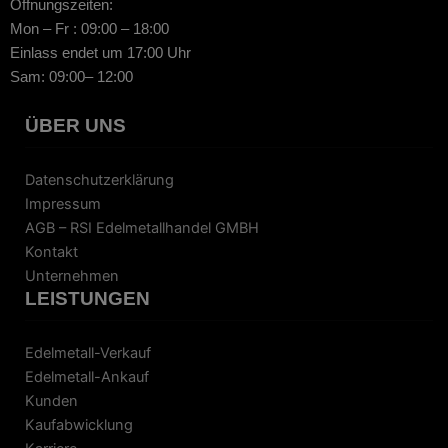
Öffnungszeiten:
Mon – Fr : 09:00 – 18:00
Einlass endet um 17:00 Uhr
Sam: 09:00– 12:00
ÜBER UNS
Datenschutzerklärung
Impressum
AGB – RSI Edelmetallhandel GMBH
Kontakt
Unternehmen
LEISTUNGEN
Edelmetall-Verkauf
Edelmetall-Ankauf
Kunden
Kaufabwicklung