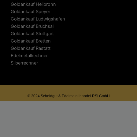
Goldankauf Heilbronn
Goldankauf Speyer
Goldankauf Ludwigshafen
Goldankauf Bruchsal
Goldankauf Stuttgart
Goldankauf Bretten
Goldankauf Rastatt
Edelmetallrechner
Silberrechner
© 2024 Scheidgut & Edelmetallhandel RSI GmbH