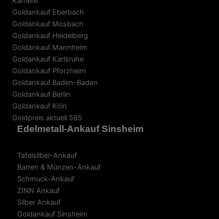
Karriere
Goldankauf Eberbach
Goldankauf Mosbach
Goldankauf Heidelberg
Goldankauf Mannheim
Goldankauf Karlsruhe
Goldankauf Pforzheim
Goldankauf Baden-Baden
Goldankauf Berlin
Goldankauf Köln
Goldpreis aktuell 585
Edelmetall-Ankauf Sinsheim
Tafelsilber-Ankauf
Barren & Münzen-Ankauf
Schmuck-Ankauf
ZINN Ankauf
Silber Ankauf
Goldankauf Sinsheim