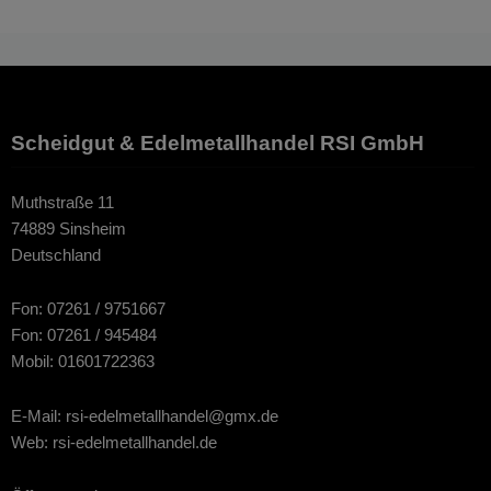
Scheidgut & Edelmetallhandel RSI GmbH
Muthstraße 11
74889 Sinsheim
Deutschland
Fon: 07261 / 9751667
Fon: 07261 / 945484
Mobil: 01601722363
E-Mail: rsi-edelmetallhandel@gmx.de
Web: rsi-edelmetallhandel.de