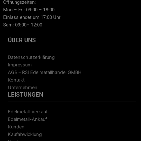
Öffnungszeiten:
Mon – Fr : 09:00 – 18:00
Einlass endet um 17:00 Uhr
Sam: 09:00– 12:00
ÜBER UNS
Datenschutzerklärung
Impressum
AGB – RSI Edelmetallhandel GMBH
Kontakt
Unternehmen
LEISTUNGEN
Edelmetall-Verkauf
Edelmetall-Ankauf
Kunden
Kaufabwicklung