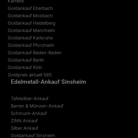
Karriere
Goldankauf Eberbach
Goldankauf Mosbach
Goldankauf Heidelberg
Goldankauf Mannheim
Goldankauf Karlsruhe
Goldankauf Pforzheim
Goldankauf Baden-Baden
Goldankauf Berlin
Goldankauf Köln
Goldpreis aktuell 585
Edelmetall-Ankauf Sinsheim
Tafelsilber-Ankauf
Barren & Münzen-Ankauf
Schmuck-Ankauf
ZINN Ankauf
Silber Ankauf
Goldankauf Sinsheim