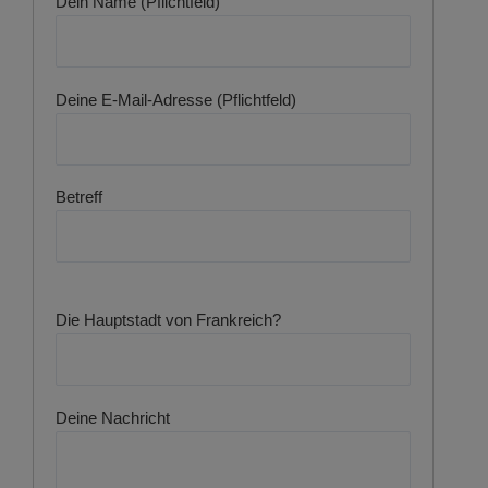
Dein Name (Pflichtfeld)
Deine E-Mail-Adresse (Pflichtfeld)
Betreff
Die Hauptstadt von Frankreich?
Deine Nachricht