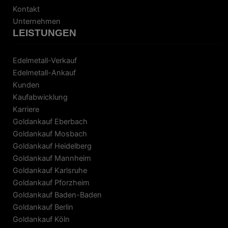
Kontakt
Unternehmen
LEISTUNGEN
Edelmetall-Verkauf
Edelmetall-Ankauf
Kunden
Kaufabwicklung
Karriere
Goldankauf Eberbach
Goldankauf Mosbach
Goldankauf Heidelberg
Goldankauf Mannheim
Goldankauf Karlsruhe
Goldankauf Pforzheim
Goldankauf Baden-Baden
Goldankauf Berlin
Goldankauf Köln