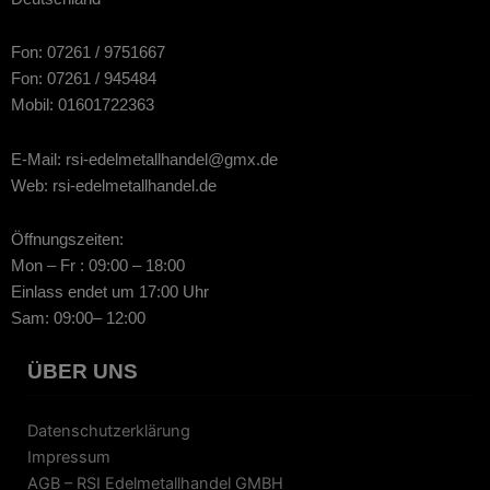
Fon: 07261 / 9751667
Fon: 07261 / 945484
Mobil: 01601722363
E-Mail: rsi-edelmetallhandel@gmx.de
Web: rsi-edelmetallhandel.de
Öffnungszeiten:
Mon – Fr : 09:00 – 18:00
Einlass endet um 17:00 Uhr
Sam: 09:00– 12:00
ÜBER UNS
Datenschutzerklärung
Impressum
AGB – RSI Edelmetallhandel GMBH