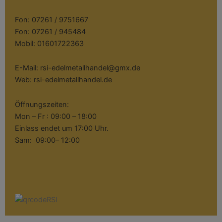
Fon: 07261 / 9751667
Fon: 07261 / 945484
Mobil: 01601722363
E-Mail: rsi-edelmetallhandel@gmx.de
Web: rsi-edelmetallhandel.de
Öffnungszeiten:
Mon – Fr : 09:00 – 18:00
Einlass endet um 17:00 Uhr.
Sam: 09:00– 12:00