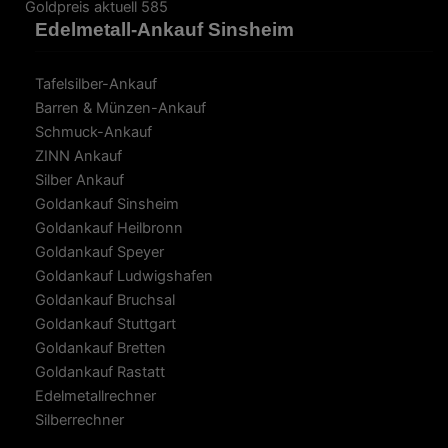
Goldpreis aktuell 585
Edelmetall-Ankauf Sinsheim
Tafelsilber-Ankauf
Barren & Münzen-Ankauf
Schmuck-Ankauf
ZINN Ankauf
Silber Ankauf
Goldankauf Sinsheim
Goldankauf Heilbronn
Goldankauf Speyer
Goldankauf Ludwigshafen
Goldankauf Bruchsal
Goldankauf Stuttgart
Goldankauf Bretten
Goldankauf Rastatt
Edelmetallrechner
Silberrechner