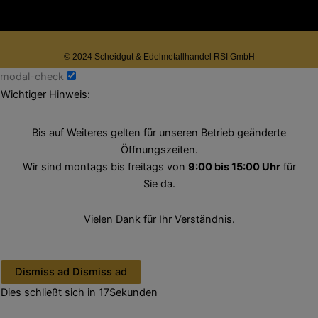
© 2024 Scheidgut & Edelmetallhandel RSI GmbH
modal-check
Wichtiger Hinweis:
Bis auf Weiteres gelten für unseren Betrieb geänderte
Öffnungszeiten.
Wir sind montags bis freitags von
9:00 bis 15:00 Uhr
für
Sie da.
Vielen Dank für Ihr Verständnis.
Dismiss ad
Dismiss ad
Dies schließt sich in
16
Sekunden