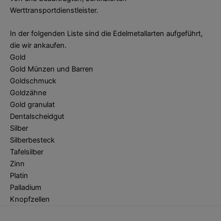
Werttransportdienstleister.
In der folgenden Liste sind die Edelmetallarten aufgeführt,
die wir ankaufen.
Gold
Gold Münzen und Barren
Goldschmuck
Goldzähne
Gold granulat
Dentalscheidgut
Silber
Silberbesteck
Tafelsilber
Zinn
Platin
Palladium
Knopfzellen