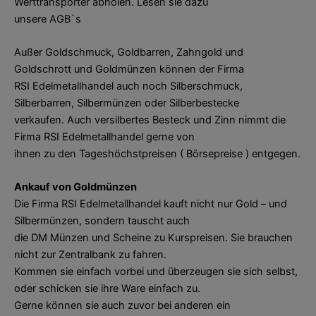
Werttransporter abholen. Lesen sie dazu
unsere AGB`s
Außer Goldschmuck, Goldbarren, Zahngold und
Goldschrott und Goldmünzen können der Firma
RSI Edelmetallhandel auch noch Silberschmuck,
Silberbarren, Silbermünzen oder Silberbestecke
verkaufen. Auch versilbertes Besteck und Zinn nimmt die
Firma RSI Edelmetallhandel gerne von
ihnen zu den Tageshöchstpreisen ( Börsepreise ) entgegen.
Ankauf von Goldmünzen
Die Firma RSI Edelmetallhandel kauft nicht nur Gold – und
Silbermünzen, sondern tauscht auch
die DM Münzen und Scheine zu Kurspreisen. Sie brauchen
nicht zur Zentralbank zu fahren.
Kommen sie einfach vorbei und überzeugen sie sich selbst,
oder schicken sie ihre Ware einfach zu.
Gerne können sie auch zuvor bei anderen ein