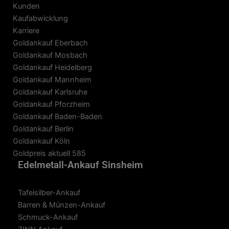
Kunden
Kaufabwicklung
Karriere
Goldankauf Eberbach
Goldankauf Mosbach
Goldankauf Heidelberg
Goldankauf Mannheim
Goldankauf Karlsruhe
Goldankauf Pforzheim
Goldankauf Baden-Baden
Goldankauf Berlin
Goldankauf Köln
Goldpreis aktuell 585
Edelmetall-Ankauf Sinsheim
Tafelsilber-Ankauf
Barren & Münzen-Ankauf
Schmuck-Ankauf