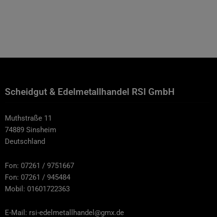
Scheidgut & Edelmetallhandel RSI GmbH
Muthstraße 11
74889 Sinsheim
Deutschland
Fon: 07261 / 9751667
Fon: 07261 / 945484
Mobil: 01601722363
E-Mail: rsi-edelmetallhandel@gmx.de