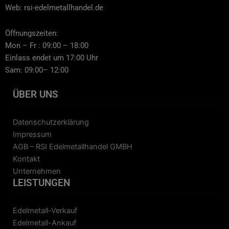
Web: rsi-edelmetallhandel.de
Öffnungszeiten:
Mon – Fr : 09:00 – 18:00
Einlass endet um 17:00 Uhr
Sam: 09:00– 12:00
ÜBER UNS
Datenschutzerklärung
Impressum
AGB – RSI Edelmetallhandel GMBH
Kontakt
Unternehmen
LEISTUNGEN
Edelmetall-Verkauf
Edelmetall-Ankauf