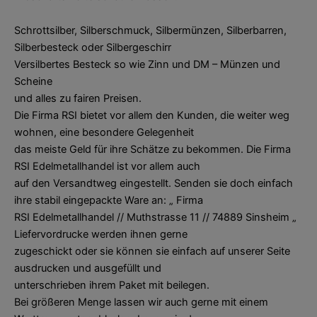
Schrottsilber, Silberschmuck, Silbermünzen, Silberbarren,
Silberbesteck oder Silbergeschirr
Versilbertes Besteck so wie Zinn und DM – Münzen und
Scheine
und alles zu fairen Preisen.
Die Firma RSI bietet vor allem den Kunden, die weiter weg
wohnen, eine besondere Gelegenheit
das meiste Geld für ihre Schätze zu bekommen. Die Firma
RSI Edelmetallhandel ist vor allem auch
auf den Versandtweg eingestellt. Senden sie doch einfach
ihre stabil eingepackte Ware an: „ Firma
RSI Edelmetallhandel // Muthstrasse 11 // 74889 Sinsheim „
Liefervordrucke werden ihnen gerne
zugeschickt oder sie können sie einfach auf unserer Seite
ausdrucken und ausgefüllt und
unterschrieben ihrem Paket mit beilegen.
Bei größeren Menge lassen wir auch gerne mit einem