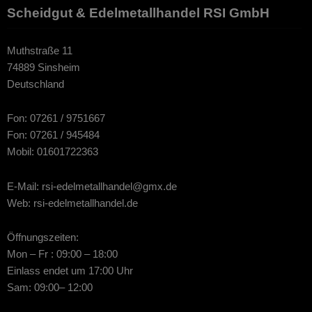
Scheidgut & Edelmetallhandel RSI GmbH
Muthstraße 11
74889 Sinsheim
Deutschland
Fon: 07261 / 9751667
Fon: 07261 / 945484
Mobil: 01601722363
E-Mail: rsi-edelmetallhandel@gmx.de
Web: rsi-edelmetallhandel.de
Öffnungszeiten:
Mon – Fr : 09:00 – 18:00
Einlass endet um 17:00 Uhr
Sam: 09:00– 12:00