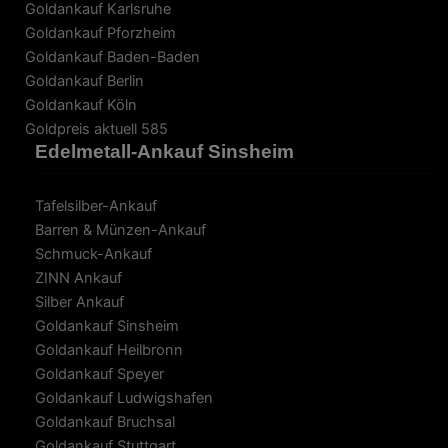
Goldankauf Karlsruhe
Goldankauf Pforzheim
Goldankauf Baden-Baden
Goldankauf Berlin
Goldankauf Köln
Goldpreis aktuell 585
Edelmetall-Ankauf Sinsheim
Tafelsilber-Ankauf
Barren & Münzen-Ankauf
Schmuck-Ankauf
ZINN Ankauf
Silber Ankauf
Goldankauf Sinsheim
Goldankauf Heilbronn
Goldankauf Speyer
Goldankauf Ludwigshafen
Goldankauf Bruchsal
Goldankauf Stuttgart