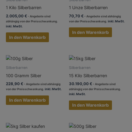
1 Kilo Silberbarren
1 Unze Silberbarren
2.005,00
€
70,70
€
inkl. MwSt.
inkl. MwSt.
In den Warenkorb
In den Warenkorb
Silberbarren
Silberbarren
100 Gramm Silber
15 Kilo Silberbarren
228,90
€
30.190,00
€
inkl. MwSt.
inkl. MwSt.
In den Warenkorb
In den Warenkorb