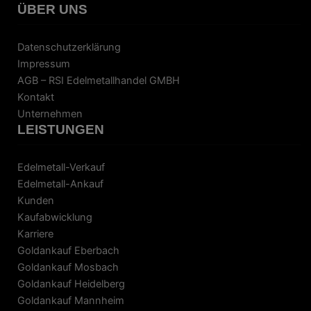
ÜBER UNS
Datenschutzerklärung
Impressum
AGB – RSI Edelmetallhandel GMBH
Kontakt
Unternehmen
LEISTUNGEN
Edelmetall-Verkauf
Edelmetall-Ankauf
Kunden
Kaufabwicklung
Karriere
Goldankauf Eberbach
Goldankauf Mosbach
Goldankauf Heidelberg
Goldankauf Mannheim