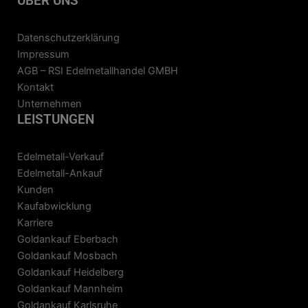
ÜBER UNS
Datenschutzerklärung
Impressum
AGB – RSI Edelmetallhandel GMBH
Kontakt
Unternehmen
LEISTUNGEN
Edelmetall-Verkauf
Edelmetall-Ankauf
Kunden
Kaufabwicklung
Karriere
Goldankauf Eberbach
Goldankauf Mosbach
Goldankauf Heidelberg
Goldankauf Mannheim
Goldankauf Karlsruhe