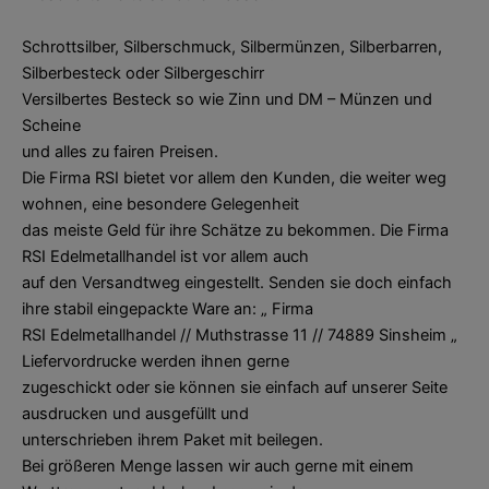
Schrottsilber, Silberschmuck, Silbermünzen, Silberbarren,
Silberbesteck oder Silbergeschirr
Versilbertes Besteck so wie Zinn und DM – Münzen und
Scheine
und alles zu fairen Preisen.
Die Firma RSI bietet vor allem den Kunden, die weiter weg
wohnen, eine besondere Gelegenheit
das meiste Geld für ihre Schätze zu bekommen. Die Firma
RSI Edelmetallhandel ist vor allem auch
auf den Versandtweg eingestellt. Senden sie doch einfach
ihre stabil eingepackte Ware an: „ Firma
RSI Edelmetallhandel // Muthstrasse 11 // 74889 Sinsheim „
Liefervordrucke werden ihnen gerne
zugeschickt oder sie können sie einfach auf unserer Seite
ausdrucken und ausgefüllt und
unterschrieben ihrem Paket mit beilegen.
Bei größeren Menge lassen wir auch gerne mit einem