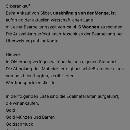
Silberankauf
Beim Ankauf von Silber,
unabhängig von der Menge
, ist
aufgrund der aktuellen wirtschaftlichen Lage
mit einer Bearbeitungszeit von
ca. 4–6 Wochen
zu rechnen.
Die Auszahlung erfolgt nach Abschluss der Bearbeitung per
Überweisung auf Ihr Konto.
Hinweis:
In Oldenburg verfügen wir über keinen eigenen Standort.
Die Abholung des Materials erfolgt ausschließlich über einen
von uns beauftragten, zertifizierten
Werttransportdienstleister.
In der folgenden Liste sind die Edelmetallarten aufgeführt,
die wir ankaufen.
Gold
Gold Münzen und Barren
Goldschmuck