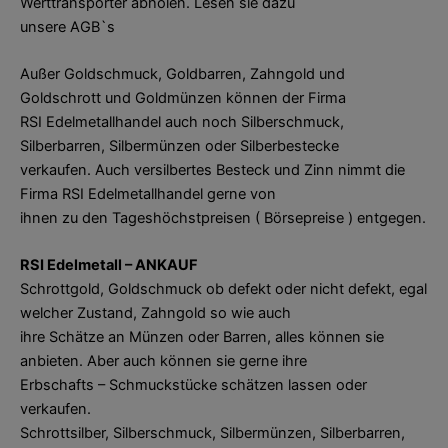
Werttransporter abholen. Lesen sie dazu
unsere AGB`s
Außer Goldschmuck, Goldbarren, Zahngold und
Goldschrott und Goldmünzen können der Firma
RSI Edelmetallhandel auch noch Silberschmuck,
Silberbarren, Silbermünzen oder Silberbestecke
verkaufen. Auch versilbertes Besteck und Zinn nimmt die
Firma RSI Edelmetallhandel gerne von
ihnen zu den Tageshöchstpreisen ( Börsepreise ) entgegen.
RSI Edelmetall – ANKAUF
Schrottgold, Goldschmuck ob defekt oder nicht defekt, egal
welcher Zustand, Zahngold so wie auch
ihre Schätze an Münzen oder Barren, alles können sie
anbieten. Aber auch können sie gerne ihre
Erbschafts – Schmuckstücke schätzen lassen oder
verkaufen.
Schrottsilber, Silberschmuck, Silbermünzen, Silberbarren,