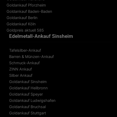
Goldankauf Pforzheim
Goldankauf Baden-Baden
Goldankauf Berlin
Goldankauf Köln
Goldpreis aktuell 585
Edelmetall-Ankauf Sinsheim
Tafelsilber-Ankauf
Barren & Münzen-Ankauf
Schmuck-Ankauf
ZINN Ankauf
Silber Ankauf
Goldankauf Sinsheim
Goldankauf Heilbronn
Goldankauf Speyer
Goldankauf Ludwigshafen
Goldankauf Bruchsal
Goldankauf Stuttgart