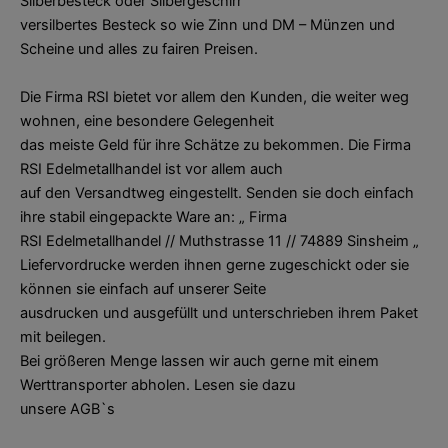
Silberbesteck oder Silbergeschirr
versilbertes Besteck so wie Zinn und DM – Münzen und
Scheine und alles zu fairen Preisen.
Die Firma RSI bietet vor allem den Kunden, die weiter weg
wohnen, eine besondere Gelegenheit
das meiste Geld für ihre Schätze zu bekommen. Die Firma
RSI Edelmetallhandel ist vor allem auch
auf den Versandtweg eingestellt. Senden sie doch einfach
ihre stabil eingepackte Ware an: „ Firma
RSI Edelmetallhandel // Muthstrasse 11 // 74889 Sinsheim „
Liefervordrucke werden ihnen gerne zugeschickt oder sie
können sie einfach auf unserer Seite
ausdrucken und ausgefüllt und unterschrieben ihrem Paket
mit beilegen.
Bei größeren Menge lassen wir auch gerne mit einem
Werttransporter abholen. Lesen sie dazu
unsere AGB`s