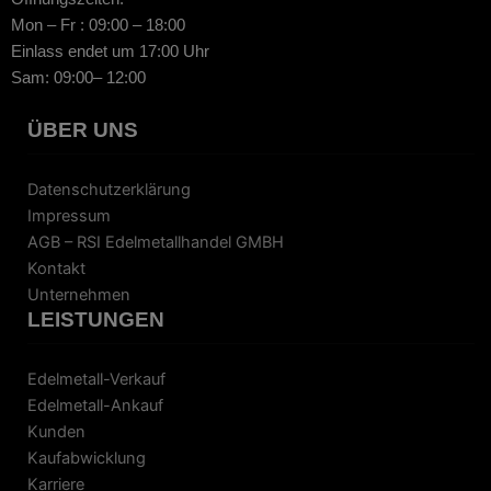
Mon – Fr : 09:00 – 18:00
Einlass endet um 17:00 Uhr
Sam: 09:00– 12:00
ÜBER UNS
Datenschutzerklärung
Impressum
AGB – RSI Edelmetallhandel GMBH
Kontakt
Unternehmen
LEISTUNGEN
Edelmetall-Verkauf
Edelmetall-Ankauf
Kunden
Kaufabwicklung
Karriere