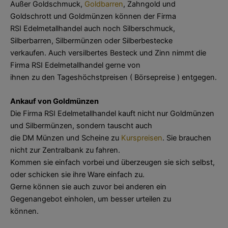
Außer Goldschmuck,
Goldbarren
, Zahngold und
Goldschrott und Goldmünzen können der Firma
RSI Edelmetallhandel auch noch Silberschmuck,
Silberbarren, Silbermünzen oder Silberbestecke
verkaufen. Auch versilbertes Besteck und Zinn nimmt die
Firma RSI Edelmetallhandel gerne von
ihnen zu den Tageshöchstpreisen ( Börsepreise ) entgegen.
Ankauf von Goldmünzen
Die Firma RSI Edelmetallhandel kauft nicht nur Goldmünzen
und Silbermünzen, sondern tauscht auch
die DM Münzen und Scheine zu
Kurspreisen
. Sie brauchen
nicht zur Zentralbank zu fahren.
Kommen sie einfach vorbei und überzeugen sie sich selbst,
oder schicken sie ihre Ware einfach zu.
Gerne können sie auch zuvor bei anderen ein
Gegenangebot einholen, um besser urteilen zu
können.