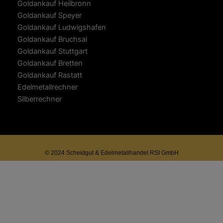
Goldankauf Heilbronn
Goldankauf Speyer
Goldankauf Ludwigshafen
Goldankauf Bruchsal
Goldankauf Stuttgart
Goldankauf Bretten
Goldankauf Rastatt
Edelmetallrechner
Silberrechner
© 2024 Scheidgut & Edelmetallhandel RSI GmbH