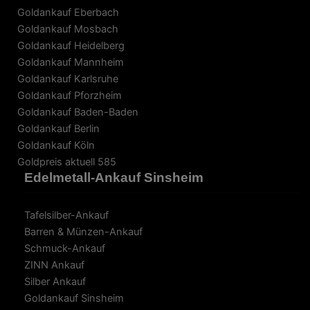
Goldankauf Eberbach
Goldankauf Mosbach
Goldankauf Heidelberg
Goldankauf Mannheim
Goldankauf Karlsruhe
Goldankauf Pforzheim
Goldankauf Baden-Baden
Goldankauf Berlin
Goldankauf Köln
Goldpreis aktuell 585
Edelmetall-Ankauf Sinsheim
Tafelsilber-Ankauf
Barren & Münzen-Ankauf
Schmuck-Ankauf
ZINN Ankauf
Silber Ankauf
Goldankauf Sinsheim