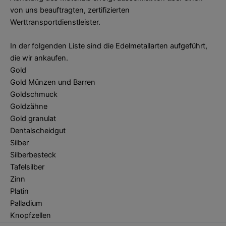
von uns beauftragten, zertifizierten
Werttransportdienstleister.
In der folgenden Liste sind die Edelmetallarten aufgeführt,
die wir ankaufen.
Gold
Gold Münzen und Barren
Goldschmuck
Goldzähne
Gold granulat
Dentalscheidgut
Silber
Silberbesteck
Tafelsilber
Zinn
Platin
Palladium
Knopfzellen