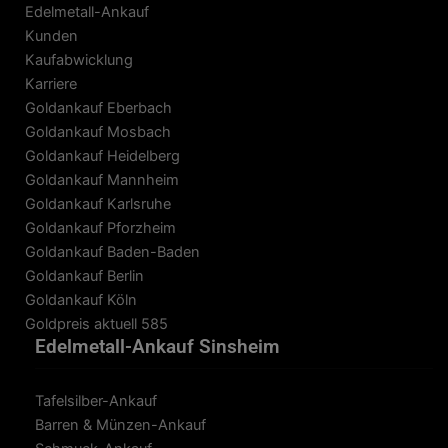
Edelmetall-Ankauf
Kunden
Kaufabwicklung
Karriere
Goldankauf Eberbach
Goldankauf Mosbach
Goldankauf Heidelberg
Goldankauf Mannheim
Goldankauf Karlsruhe
Goldankauf Pforzheim
Goldankauf Baden-Baden
Goldankauf Berlin
Goldankauf Köln
Goldpreis aktuell 585
Edelmetall-Ankauf Sinsheim
Tafelsilber-Ankauf
Barren & Münzen-Ankauf