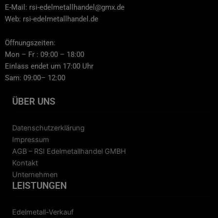
E-Mail: rsi-edelmetallhandel@gmx.de
Web: rsi-edelmetallhandel.de
Öffnungszeiten:
Mon – Fr : 09:00 – 18:00
Einlass endet um 17:00 Uhr
Sam: 09:00– 12:00
ÜBER UNS
Datenschutzerklärung
Impressum
AGB – RSI Edelmetallhandel GMBH
Kontakt
Unternehmen
LEISTUNGEN
Edelmetall-Verkauf