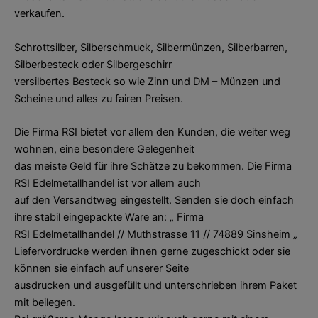
verkaufen.
Schrottsilber, Silberschmuck, Silbermünzen, Silberbarren,
Silberbesteck oder Silbergeschirr
versilbertes Besteck so wie Zinn und DM – Münzen und
Scheine und alles zu fairen Preisen.
Die Firma RSI bietet vor allem den Kunden, die weiter weg
wohnen, eine besondere Gelegenheit
das meiste Geld für ihre Schätze zu bekommen. Die Firma
RSI Edelmetallhandel ist vor allem auch
auf den Versandtweg eingestellt. Senden sie doch einfach
ihre stabil eingepackte Ware an: „ Firma
RSI Edelmetallhandel // Muthstrasse 11 // 74889 Sinsheim „
Liefervordrucke werden ihnen gerne zugeschickt oder sie
können sie einfach auf unserer Seite
ausdrucken und ausgefüllt und unterschrieben ihrem Paket
mit beilegen.