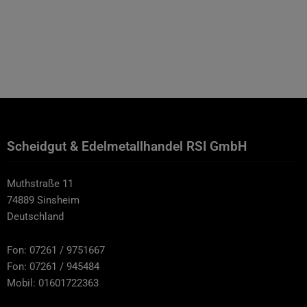
Scheidgut & Edelmetallhandel RSI GmbH
Muthstraße 11
74889 Sinsheim
Deutschland
Fon: 07261 / 9751667
Fon: 07261 / 945484
Mobil: 01601722363