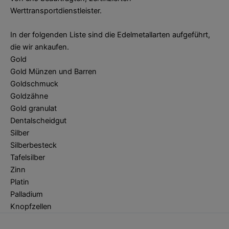
Werttransportdienstleister.
In der folgenden Liste sind die Edelmetallarten aufgeführt,
die wir ankaufen.
Gold
Gold Münzen und Barren
Goldschmuck
Goldzähne
Gold granulat
Dentalscheidgut
Silber
Silberbesteck
Tafelsilber
Zinn
Platin
Palladium
Knopfzellen