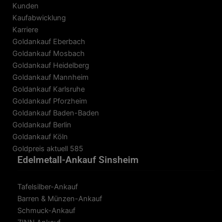
Kunden
Kaufabwicklung
Karriere
Goldankauf Eberbach
Goldankauf Mosbach
Goldankauf Heidelberg
Goldankauf Mannheim
Goldankauf Karlsruhe
Goldankauf Pforzheim
Goldankauf Baden-Baden
Goldankauf Berlin
Goldankauf Köln
Goldpreis aktuell 585
Edelmetall-Ankauf Sinsheim
Tafelsilber-Ankauf
Barren & Münzen-Ankauf
Schmuck-Ankauf