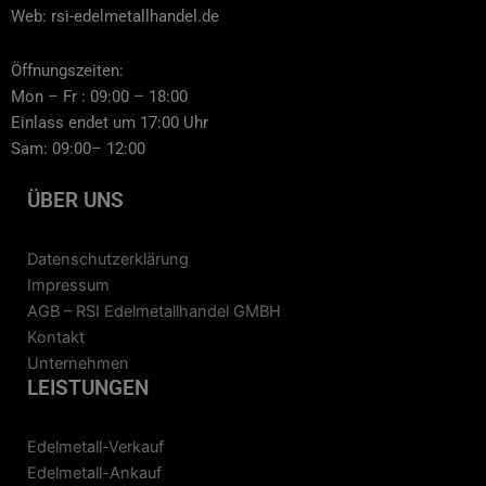
Web: rsi-edelmetallhandel.de
Öffnungszeiten:
Mon – Fr : 09:00 – 18:00
Einlass endet um 17:00 Uhr
Sam: 09:00– 12:00
ÜBER UNS
Datenschutzerklärung
Impressum
AGB – RSI Edelmetallhandel GMBH
Kontakt
Unternehmen
LEISTUNGEN
Edelmetall-Verkauf
Edelmetall-Ankauf