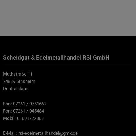
Scheidgut & Edelmetallhandel RSI GmbH
Muthstraße 11
74889 Sinsheim
Deutschland
Fon: 07261 / 9751667
Fon: 07261 / 945484
Mobil: 01601722363
E-Mail: rsi-edelmetallhandel@gmx.de