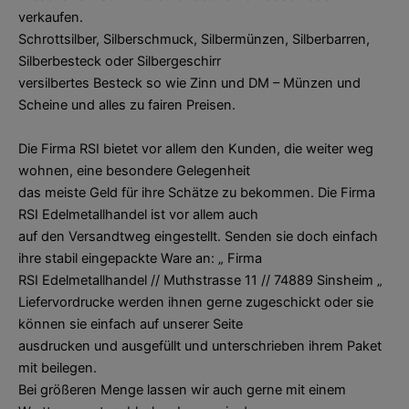
verkaufen.
Schrottsilber, Silberschmuck, Silbermünzen, Silberbarren,
Silberbesteck oder Silbergeschirr
versilbertes Besteck so wie Zinn und DM – Münzen und
Scheine und alles zu fairen Preisen.
Die Firma RSI bietet vor allem den Kunden, die weiter weg
wohnen, eine besondere Gelegenheit
das meiste Geld für ihre Schätze zu bekommen. Die Firma
RSI Edelmetallhandel ist vor allem auch
auf den Versandtweg eingestellt. Senden sie doch einfach
ihre stabil eingepackte Ware an: „ Firma
RSI Edelmetallhandel // Muthstrasse 11 // 74889 Sinsheim „
Liefervordrucke werden ihnen gerne zugeschickt oder sie
können sie einfach auf unserer Seite
ausdrucken und ausgefüllt und unterschrieben ihrem Paket
mit beilegen.
Bei größeren Menge lassen wir auch gerne mit einem