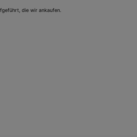
fgeführt, die wir ankaufen.