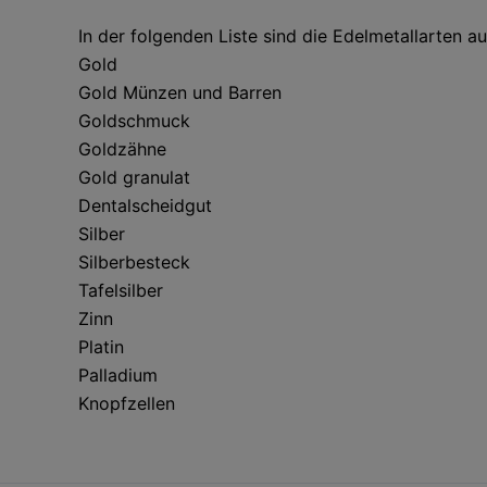
In der folgenden Liste sind die Edelmetallarten au
Gold
Gold Münzen und Barren
Goldschmuck
Goldzähne
Gold granulat
Dentalscheidgut
Silber
Silberbesteck
Tafelsilber
Zinn
Platin
Palladium
Knopfzellen