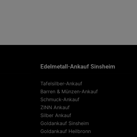
Edelmetall-Ankauf Sinsheim
Tafelsilber-Ankauf
Barren & Münzen-Ankauf
Schmuck-Ankauf
ZINN Ankauf
Silber Ankauf
Goldankauf Sinsheim
Goldankauf Heilbronn