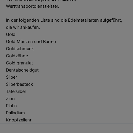
Werttransportdienstleister.
In der folgenden Liste sind die Edelmetallarten aufgeführt,
die wir ankaufen.
Gold
Gold Münzen und Barren
Goldschmuck
Goldzähne
Gold granulat
Dentalscheidgut
Silber
Silberbesteck
Tafelsilber
Zinn
Platin
Palladium
Knopfzellenr