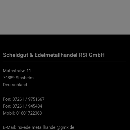
Scheidgut & Edelmetallhandel RSI GmbH
Muthstraße 11
74889 Sinsheim
Deutschland
Fon: 07261 / 9751667
Fon: 07261 / 945484
Mobil: 01601722363
E-Mail: rsi-edelmetallhandel@gmx.de