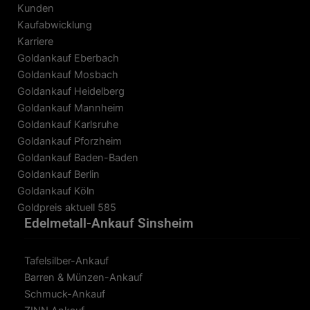
Kunden
Kaufabwicklung
Karriere
Goldankauf Eberbach
Goldankauf Mosbach
Goldankauf Heidelberg
Goldankauf Mannheim
Goldankauf Karlsruhe
Goldankauf Pforzheim
Goldankauf Baden-Baden
Goldankauf Berlin
Goldankauf Köln
Goldpreis aktuell 585
Edelmetall-Ankauf Sinsheim
Tafelsilber-Ankauf
Barren & Münzen-Ankauf
Schmuck-Ankauf