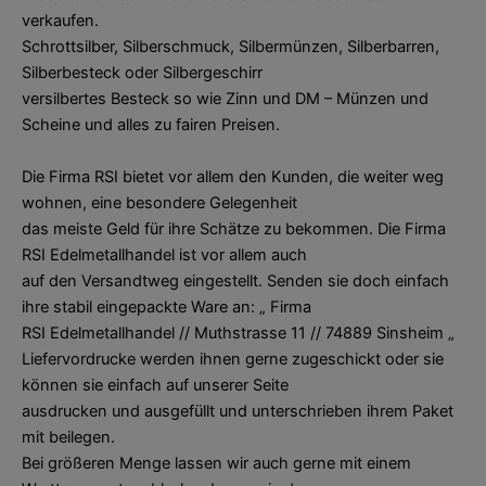
verkaufen.
Schrottsilber, Silberschmuck, Silbermünzen, Silberbarren,
Silberbesteck oder Silbergeschirr
versilbertes Besteck so wie Zinn und DM – Münzen und
Scheine und alles zu fairen Preisen.
Die Firma RSI bietet vor allem den Kunden, die weiter weg
wohnen, eine besondere Gelegenheit
das meiste Geld für ihre Schätze zu bekommen. Die Firma
RSI Edelmetallhandel ist vor allem auch
auf den Versandtweg eingestellt. Senden sie doch einfach
ihre stabil eingepackte Ware an: „ Firma
RSI Edelmetallhandel // Muthstrasse 11 // 74889 Sinsheim „
Liefervordrucke werden ihnen gerne zugeschickt oder sie
können sie einfach auf unserer Seite
ausdrucken und ausgefüllt und unterschrieben ihrem Paket
mit beilegen.
Bei größeren Menge lassen wir auch gerne mit einem