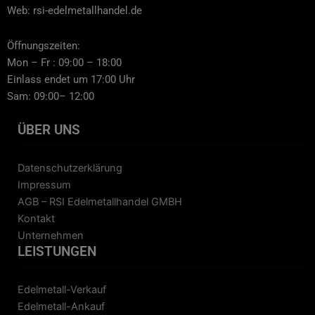
Web: rsi-edelmetallhandel.de
Öffnungszeiten:
Mon – Fr : 09:00 – 18:00
Einlass endet um 17:00 Uhr
Sam: 09:00– 12:00
ÜBER UNS
Datenschutzerklärung
Impressum
AGB – RSI Edelmetallhandel GMBH
Kontakt
Unternehmen
LEISTUNGEN
Edelmetall-Verkauf
Edelmetall-Ankauf